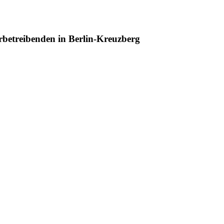
betreibenden in Berlin-Kreuzberg