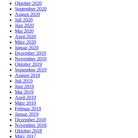
Oktober 2020
September 2020
August 2020
Juli 2020
Juni 2020
Mai 2020
April 2020
März 2020
Januar 2020
Dezember 2019
November 2019
Oktober 2019
September 2019
August 2019
Juli 2019
Juni 2019
Mai 2019
April 2019
März 2019
Februar 2019
Januar 2019
Dezember 2018
November 2018
Oktober 2018
März 2017