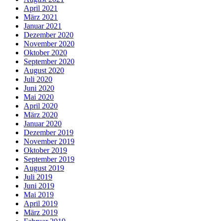
April 2021
März 2021
Januar 2021
Dezember 2020
November 2020
Oktober 2020
September 2020
August 2020
Juli 2020
Juni 2020
Mai 2020
April 2020
März 2020
Januar 2020
Dezember 2019
November 2019
Oktober 2019
September 2019
August 2019
Juli 2019
Juni 2019
Mai 2019
April 2019
März 2019