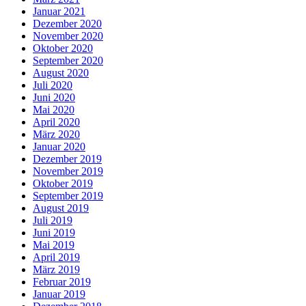
Januar 2021
Dezember 2020
November 2020
Oktober 2020
September 2020
August 2020
Juli 2020
Juni 2020
Mai 2020
April 2020
März 2020
Januar 2020
Dezember 2019
November 2019
Oktober 2019
September 2019
August 2019
Juli 2019
Juni 2019
Mai 2019
April 2019
März 2019
Februar 2019
Januar 2019