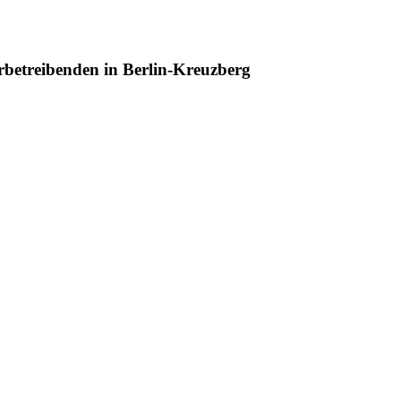
betreibenden in Berlin-Kreuzberg