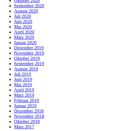
Oktober 2020
September 2020
August 2020
Juli 2020
Juni 2020
Mai 2020
April 2020
März 2020
Januar 2020
Dezember 2019
November 2019
Oktober 2019
September 2019
August 2019
Juli 2019
Juni 2019
Mai 2019
April 2019
März 2019
Februar 2019
Januar 2019
Dezember 2018
November 2018
Oktober 2018
März 2017