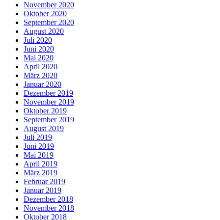
November 2020
Oktober 2020
September 2020
August 2020
Juli 2020
Juni 2020
Mai 2020
April 2020
März 2020
Januar 2020
Dezember 2019
November 2019
Oktober 2019
September 2019
August 2019
Juli 2019
Juni 2019
Mai 2019
April 2019
März 2019
Februar 2019
Januar 2019
Dezember 2018
November 2018
Oktober 2018