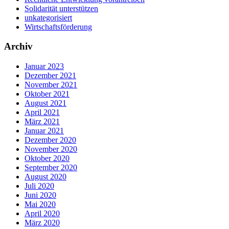
Solidarität unterstützen
unkategorisiert
Wirtschaftsförderung
Archiv
Januar 2023
Dezember 2021
November 2021
Oktober 2021
August 2021
April 2021
März 2021
Januar 2021
Dezember 2020
November 2020
Oktober 2020
September 2020
August 2020
Juli 2020
Juni 2020
Mai 2020
April 2020
März 2020