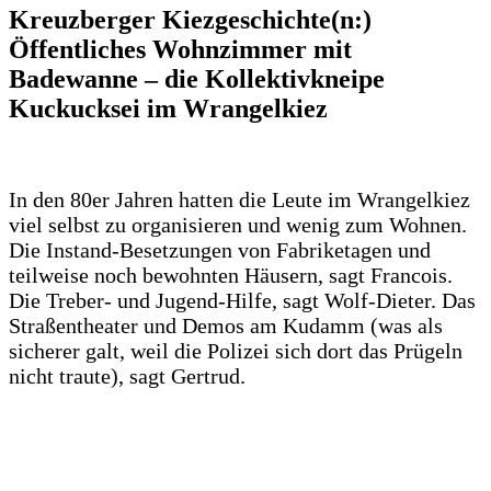
Kreuzberger Kiezgeschichte(n:)
Öffentliches Wohnzimmer mit
Badewanne – die Kollektivkneipe
Kuckucksei im Wrangelkiez
In den 80er Jahren hatten die Leute im Wrangelkiez
viel selbst zu organisieren und wenig zum Wohnen.
Die Instand-Besetzungen von Fabriketagen und
teilweise noch bewohnten Häusern, sagt Francois.
Die Treber- und Jugend-Hilfe, sagt Wolf-Dieter. Das
Straßentheater und Demos am Kudamm (was als
sicherer galt, weil die Polizei sich dort das Prügeln
nicht traute), sagt Gertrud.