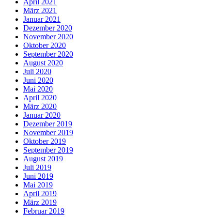
April 2021
März 2021
Januar 2021
Dezember 2020
November 2020
Oktober 2020
September 2020
August 2020
Juli 2020
Juni 2020
Mai 2020
April 2020
März 2020
Januar 2020
Dezember 2019
November 2019
Oktober 2019
September 2019
August 2019
Juli 2019
Juni 2019
Mai 2019
April 2019
März 2019
Februar 2019