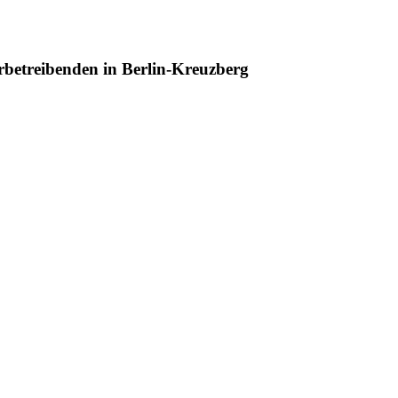
betreibenden in Berlin-Kreuzberg