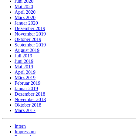
Juni 2020
Mai 2020
April 2020
März 2020
Januar 2020
Dezember 2019
November 2019
Oktober 2019
September 2019
August 2019
Juli 2019
Juni 2019
Mai 2019
April 2019
März 2019
Februar 2019
Januar 2019
Dezember 2018
November 2018
Oktober 2018
März 2017
Intern
Impressum