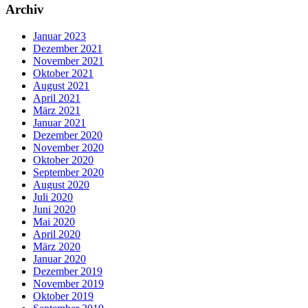
Archiv
Januar 2023
Dezember 2021
November 2021
Oktober 2021
August 2021
April 2021
März 2021
Januar 2021
Dezember 2020
November 2020
Oktober 2020
September 2020
August 2020
Juli 2020
Juni 2020
Mai 2020
April 2020
März 2020
Januar 2020
Dezember 2019
November 2019
Oktober 2019