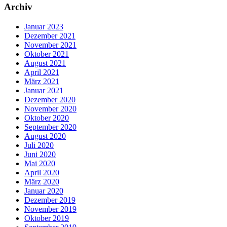
Archiv
Januar 2023
Dezember 2021
November 2021
Oktober 2021
August 2021
April 2021
März 2021
Januar 2021
Dezember 2020
November 2020
Oktober 2020
September 2020
August 2020
Juli 2020
Juni 2020
Mai 2020
April 2020
März 2020
Januar 2020
Dezember 2019
November 2019
Oktober 2019