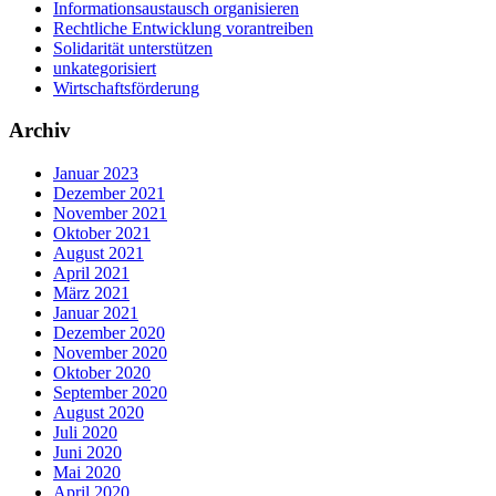
Informationsaustausch organisieren
Rechtliche Entwicklung vorantreiben
Solidarität unterstützen
unkategorisiert
Wirtschaftsförderung
Archiv
Januar 2023
Dezember 2021
November 2021
Oktober 2021
August 2021
April 2021
März 2021
Januar 2021
Dezember 2020
November 2020
Oktober 2020
September 2020
August 2020
Juli 2020
Juni 2020
Mai 2020
April 2020