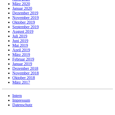
März 2020
Januar 2020
Dezember 2019
November 2019
Oktober 2019
September 2019
August 2019
Juli 2019
Juni 2019
Mai 2019
April 2019
März 2019
Februar 2019
Januar 2019
Dezember 2018
November 2018
Oktober 2018
März 2017
Intern
Impressum
Datenschutz