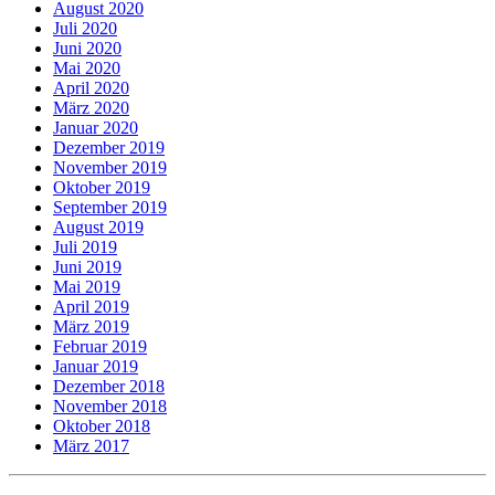
August 2020
Juli 2020
Juni 2020
Mai 2020
April 2020
März 2020
Januar 2020
Dezember 2019
November 2019
Oktober 2019
September 2019
August 2019
Juli 2019
Juni 2019
Mai 2019
April 2019
März 2019
Februar 2019
Januar 2019
Dezember 2018
November 2018
Oktober 2018
März 2017