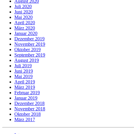
August 2020
Juli 2020
Juni 2020
Mai 2020
April 2020
März 2020
Januar 2020
Dezember 2019
November 2019
Oktober 2019
September 2019
August 2019
Juli 2019
Juni 2019
Mai 2019
April 2019
März 2019
Februar 2019
Januar 2019
Dezember 2018
November 2018
Oktober 2018
März 2017