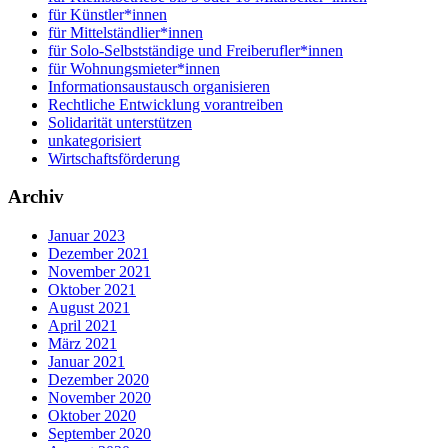
für Künstler*innen
für Mittelständlier*innen
für Solo-Selbstständige und Freiberufler*innen
für Wohnungsmieter*innen
Informationsaustausch organisieren
Rechtliche Entwicklung vorantreiben
Solidarität unterstützen
unkategorisiert
Wirtschaftsförderung
Archiv
Januar 2023
Dezember 2021
November 2021
Oktober 2021
August 2021
April 2021
März 2021
Januar 2021
Dezember 2020
November 2020
Oktober 2020
September 2020