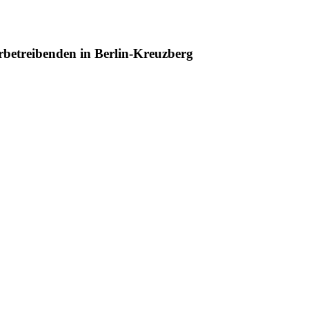
betreibenden in Berlin-Kreuzberg